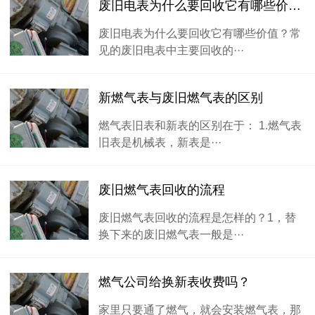
废旧电表为什么要回收它有哪些价值···
废旧电表为什么要回收它有哪些价值？常
见的废旧电表中主要回收的···
新燃气表与废旧燃气表的区别
燃气表旧表和新表的区别在于： 1.燃气表
旧表是机械表，新表是···
废旧燃气表回收的流程
废旧燃气表回收的流程是怎样的？1，替
换下来的废旧燃气表一般是···
燃气公司给换新表收费吗？
家里只要通了燃气，就会安装燃气表，那