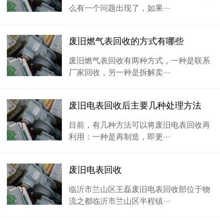
么有一个问题出现了，如果···
废旧燃气表回收的方式有哪些
废旧燃气表回收有两种方式，一种是联系
厂家回收，另一种是拆解卖···
废旧电表回收后主要几种处理方法
目前，有几种方法可以将废旧电表回收再
利用：一种是再制造，即更···
废旧电表回收
临沂市兰山区王磊废旧电表回收部位于物
流之都临沂市兰山区半程镇···