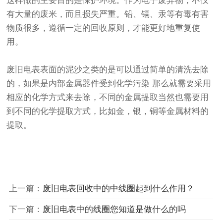
这样做的主要目的是保护环境。作为电子废弃物，不仅
有大量的废米，而且损失严重。铅、镉、汞等有毒有害
物质很多，遵循一定的回收原则，才能更好地重复使
用。
废旧电表表面的泥沙之类的是可以通过简单的清洗去除
的，如果是内部金属器件受到化学污染 那么就需要采用
相应的化学方式来去除，不同的金属提取当然也需要用
到不同的化学提取方式，比如金，银，铜等金属材料的
提取。
上一篇：
废旧电表回收中的中线圈起到什么作用？
下一篇：
废旧电表中的线圈您知道是做什么的吗