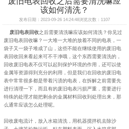
废旧电表回收之后需要清洗嘛应
该如何清洗？
发布日期：2023-09-26 14:24:48浏览次数：
1107
废旧电表回收
之后需要清洗嘛应该如何清洗？你见过
废旧电表回收嘛？一大堆一大堆的放着不同的电表，一
袋子又一袋子堆成了山，这些不能在继续使用的废旧电
表回收回来看起来可不干净哦，这个东西需要清洗的，
回收废旧电表不仅可以起到保护环境的作用，还可以使
金属等资源得到充分的利用，但是我们在回收的废旧电
表中常常很多都是带着污渍的电表，在拆解之前需要先
进行清理一下，而且有的废旧电表污损严重，需要进行
特殊的处理才能把剩余的金属材料回收到处理出来，那
么通常应该怎么处理呢。
回收废电流计，放入水箱清洗，用机器搅拌机去除沙